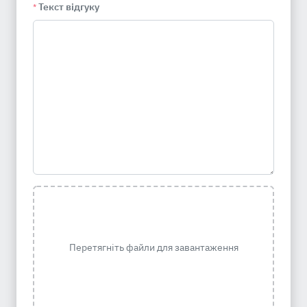
Текст відгуку
*
Перетягніть файли для завантаження