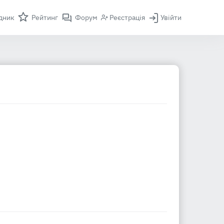
дник
Рейтинг
Форум
Реєстрація
Увійти