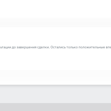
ьтации до завершения сделки. Остались только положительные вп