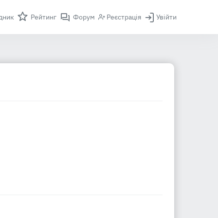
дник
Рейтинг
Форум
Реєстрація
Увійти