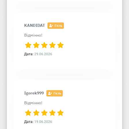
KANDIDAT
Гість
Відмінно!
Дата:
29.06.2026
Igorek999
Гість
Відмінно!
Дата:
19.06.2026