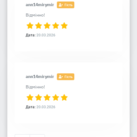
ann14mirymir
Гість
Відмінно!
Дата:
20.03.2026
ann14mirymir
Гість
Відмінно!
Дата:
20.03.2026