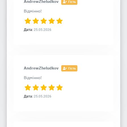
AndrewZheludkov
Гість
Відмінно!
Дата:
25.05.2026
AndrewZheludkov
Гість
Відмінно!
Дата:
25.05.2026