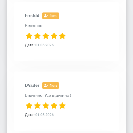
Freddd
Гість
Відмінно!
Дата:
01.05.2026
DVader
Гість
Відмінно! Усе відмінно !
Дата:
01.05.2026