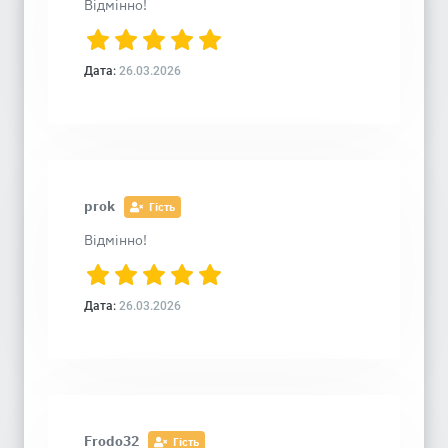
Відмінно!
Дата:
26.03.2026
prok
Гість
Відмінно!
Дата:
26.03.2026
Frodo32
Гість