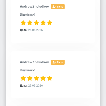
AndrewZheludkov
Гість
Відмінно!
Дата:
25.05.2026
AndrewZheludkov
Гість
Відмінно!
Дата:
25.05.2026