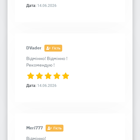
Дата:
14.06.2026
DVader
Гість
Відмінно! Відмінно !
Рекомендую !
Дата:
14.06.2026
Meri777
Гість
Відмінно!