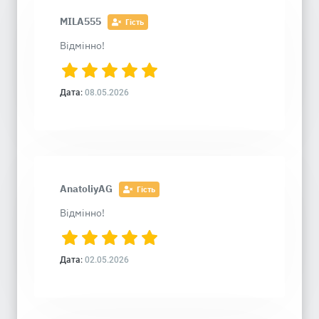
MILA555
Гість
Відмінно!
Дата:
08.05.2026
AnatoliyAG
Гість
Відмінно!
Дата:
02.05.2026