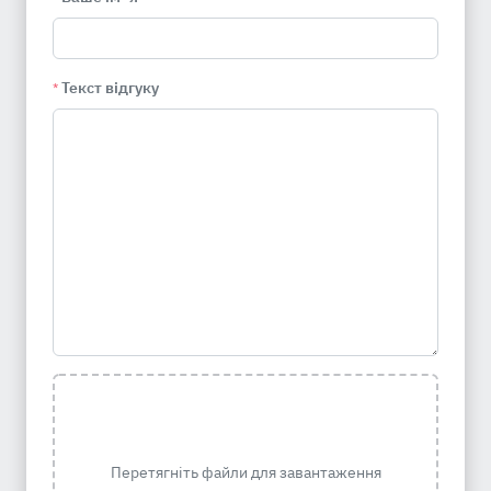
Текст відгуку
*
Перетягніть файли для завантаження