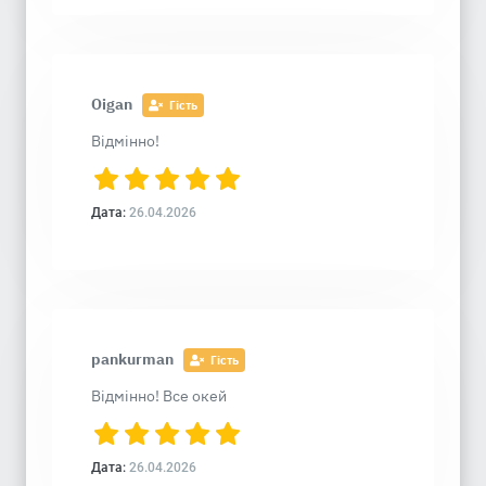
Oigan
Гість
Відмінно!
Дата:
26.04.2026
pankurman
Гість
Відмінно! Все окей
Дата:
26.04.2026