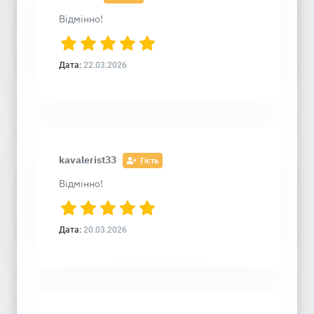
Відмінно!
Дата:
22.03.2026
kavalerist33
Гість
Відмінно!
Дата:
20.03.2026