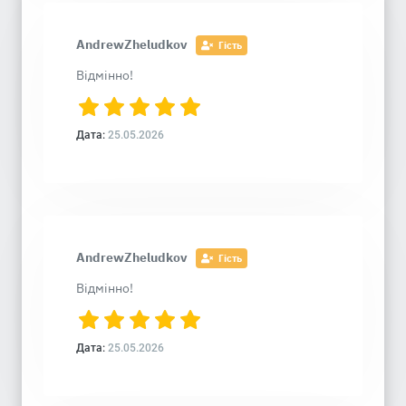
AndrewZheludkov
Гість
Відмінно!
Дата:
25.05.2026
AndrewZheludkov
Гість
Відмінно!
Дата:
25.05.2026