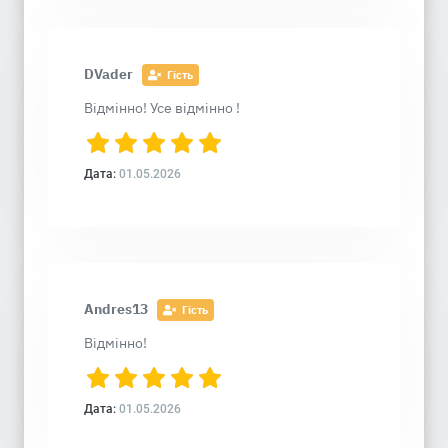
DVader
Гість
Відмінно! Усе відмінно !
Дата:
01.05.2026
Andres13
Гість
Відмінно!
Дата:
01.05.2026