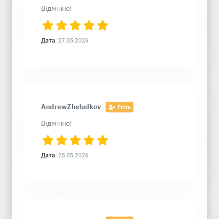
Відмінно!
Дата:
27.05.2026
AndrewZheludkov
Гість
Відмінно!
Дата:
25.05.2026