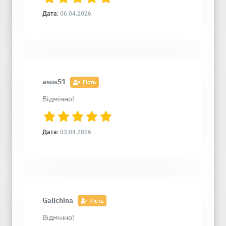
Дата:
06.04.2026
asus51
Гість
Відмінно!
Дата:
03.04.2026
Galichina
Гість
Відмінно!