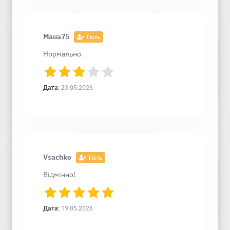
Maua75
Гість
Нормально.
Дата:
23.05.2026
Vsachko
Гість
Відмінно!
Дата:
19.05.2026