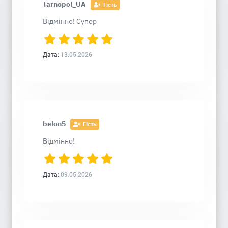
Tarnopol_UA
Гість
Відмінно! Супер
Дата:
13.05.2026
belon5
Гість
Відмінно!
Дата:
09.05.2026