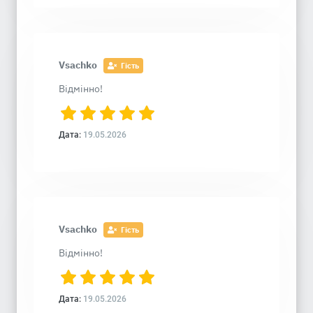
Vsachko
Гість
Відмінно!
Дата:
19.05.2026
Vsachko
Гість
Відмінно!
Дата:
19.05.2026