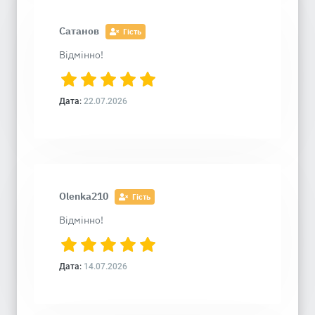
Сатанов
Гість
Відмінно!
Дата:
22.07.2026
Olenka210
Гість
Відмінно!
Дата:
14.07.2026