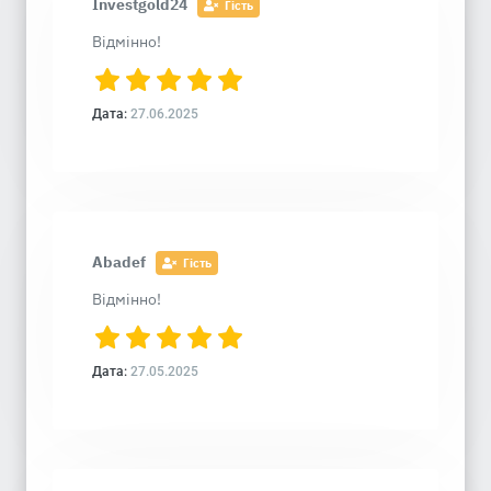
Investgold24
Гість
Відмінно!
Дата:
27.06.2025
Abadef
Гість
Відмінно!
Дата:
27.05.2025