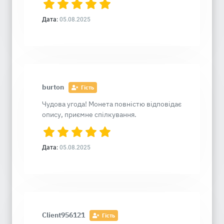
Дата:
05.08.2025
burton
Гість
Чудова угода! Монета повністю відповідає
опису, приємне спілкування.
Дата:
05.08.2025
Client956121
Гість