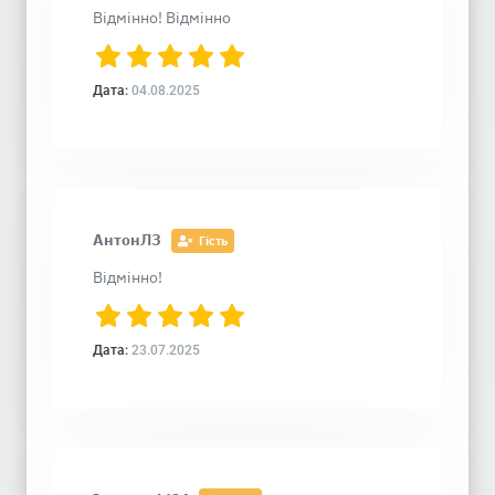
Відмінно! Відмінно
Дата:
04.08.2025
АнтонЛЗ
Гість
Відмінно!
Дата:
23.07.2025