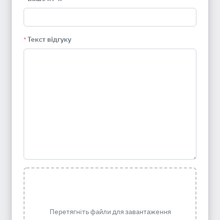
Текст відгуку
*
Перетягніть файли для завантаження