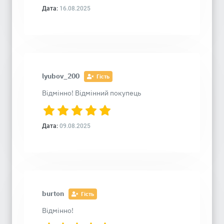
Дата:
16.08.2025
lyubov_200
Гість
Відмінно! Відмінний покупець
Дата:
09.08.2025
burton
Гість
Відмінно!