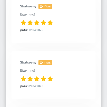
Shatsovny
Гість
Відмінно!
Дата:
12.04.2025
Shatsovny
Гість
Відмінно!
Дата:
09.04.2025