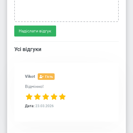
Надіслати відгук
Усі відгуки
Vikot
Гість
Відмінно!
Дата:
23.03.2026