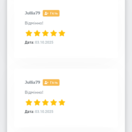
Jullia79
Гість
Відмінно!
Дата:
03.10.2025
Jullia79
Гість
Відмінно!
Дата:
03.10.2025