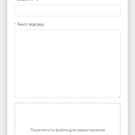
Текст відгуку
*
Перетягніть файли для завантаження