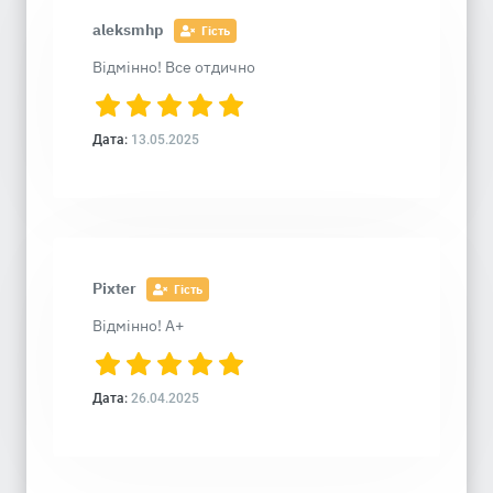
aleksmhp
Гість
Відмінно! Все отдично
Дата:
13.05.2025
Pixter
Гість
Відмінно! А+
Дата:
26.04.2025