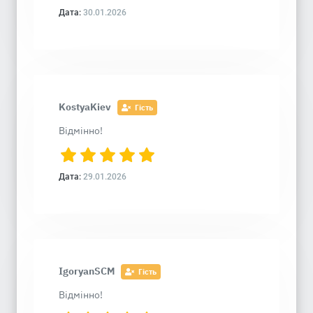
Дата:
30.01.2026
KostyaKiev
Гість
Відмінно!
Дата:
29.01.2026
IgoryanSCM
Гість
Відмінно!