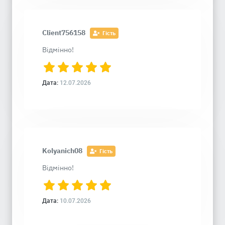
Client756158
Гість
Відмінно!
Дата:
12.07.2026
Kolyanich08
Гість
Відмінно!
Дата:
10.07.2026