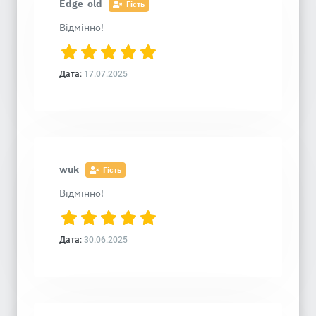
Edge_old
Гість
Відмінно!
Дата:
17.07.2025
wuk
Гість
Відмінно!
Дата:
30.06.2025