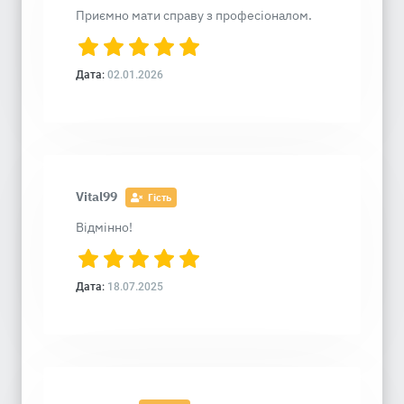
Приємно мати справу з професіоналом.
Дата:
02.01.2026
Vital99
Гість
Відмінно!
Дата:
18.07.2025