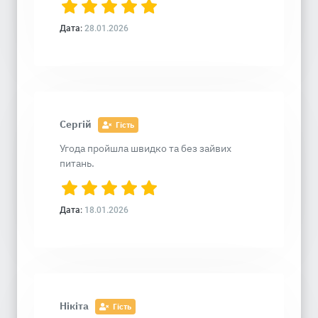
Дата:
28.01.2026
Сергій
Гість
Угода пройшла швидко та без зайвих
питань.
Дата:
18.01.2026
Нікіта
Гість