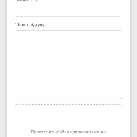
Текст відгуку
*
Перетягніть файли для завантаження