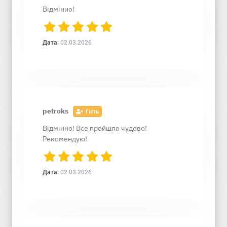
Відмінно!
Дата:
02.03.2026
petroks
Гість
Відмінно! Все пройшло чудово!
Рекомендую!
Дата:
02.03.2026