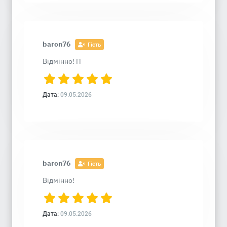
baron76
Гість
Відмінно! П
Дата:
09.05.2026
baron76
Гість
Відмінно!
Дата:
09.05.2026