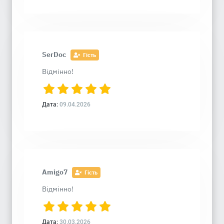
SerDoc
Гість
Відмінно!
Дата:
09.04.2026
Amigo7
Гість
Відмінно!
Дата:
30.03.2026