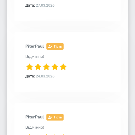
Дата:
27.03.2026
PiterPaul
Гість
Відмінно!
Дата:
24.03.2026
PiterPaul
Гість
Відмінно!