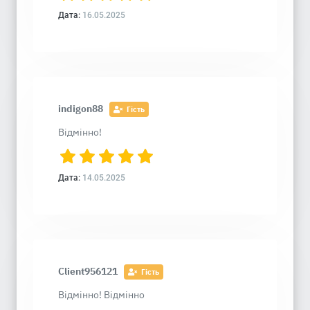
Дата:
16.05.2025
indigon88
Гість
Відмінно!
Дата:
14.05.2025
Client956121
Гість
Відмінно! Відмінно