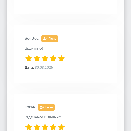
SerDoc
Гість
Відмінно!
Дата:
30.03.2026
Otrok
Гість
Відмінно! Відмінно