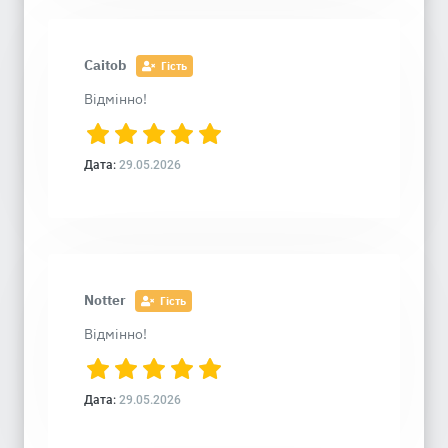
Caitob
Гість
Відмінно!
Дата:
29.05.2026
Notter
Гість
Відмінно!
Дата:
29.05.2026