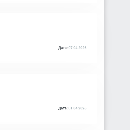
Дата:
07.04.2026
Дата:
01.04.2026