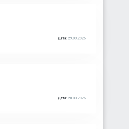
Дата:
29.03.2026
Дата:
28.03.2026