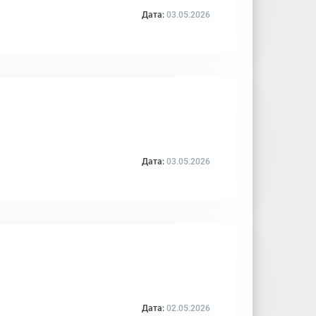
Дата:
03.05.2026
Дата:
03.05.2026
Дата:
02.05.2026