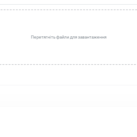
Перетягніть файли для завантаження