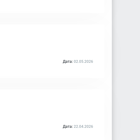
Дата:
02.05.2026
Дата:
22.04.2026