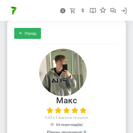
Назад
Макс
5.00 з 1 відгуків та оцінок
14 перегляд(ів)
Рівень продавця: 0