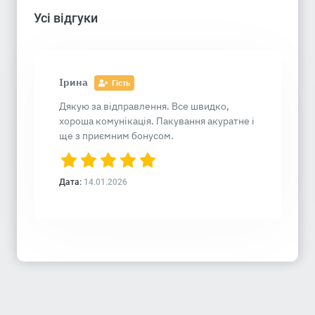
Усі відгуки
Ірина
Гість
Дякую за відправлення. Все швидко,
хороша комунікація. Пакування акуратне і
ще з приємним бонусом.
Дата:
14.01.2026