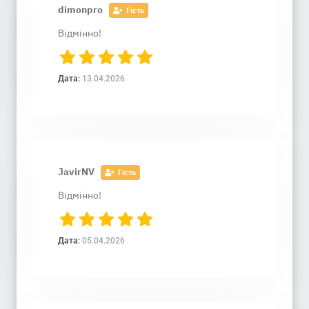
dimonpro
Гість
Відмінно!
Дата:
13.04.2026
JavirNV
Гість
Відмінно!
Дата:
05.04.2026