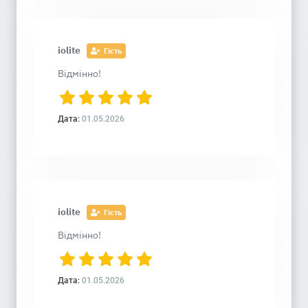
iolite
Гість
Відмінно!
Дата:
01.05.2026
iolite
Гість
Відмінно!
Дата:
01.05.2026