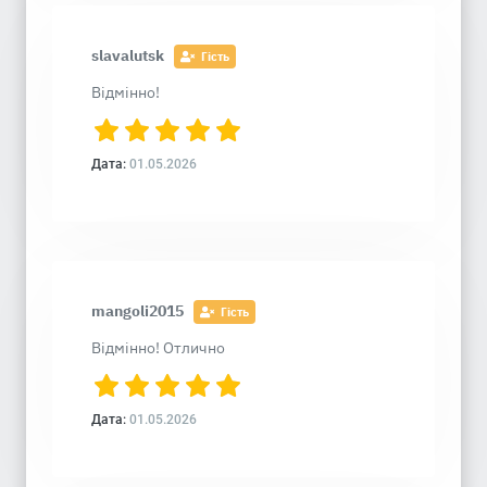
slavalutsk
Гість
Відмінно!
Дата:
01.05.2026
mangoli2015
Гість
Відмінно! Отлично
Дата:
01.05.2026