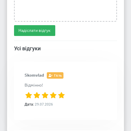
Надіслати відгук
Усі відгуки
Skomvlad
Гість
Відмінно!
Дата:
29.07.2026