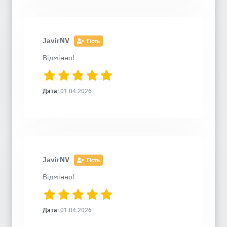
JavirNV
Гість
Відмінно!
Дата:
01.04.2026
JavirNV
Гість
Відмінно!
Дата:
01.04.2026