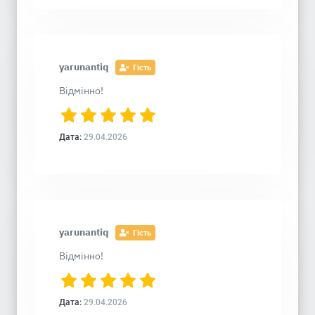
yarunantiq
Гість
Відмінно!
Дата:
29.04.2026
yarunantiq
Гість
Відмінно!
Дата:
29.04.2026