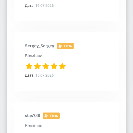
Дата:
16.07.2026
Sergey_Sergey
Гість
Відмінно!
Дата:
15.07.2026
stas738
Гість
Відмінно!