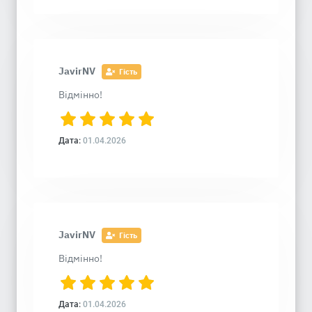
JavirNV
Гість
Відмінно!
Дата:
01.04.2026
JavirNV
Гість
Відмінно!
Дата:
01.04.2026