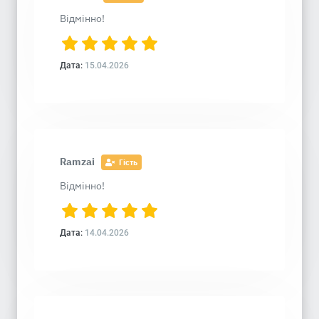
Відмінно!
Дата:
15.04.2026
Ramzai
Гість
Відмінно!
Дата:
14.04.2026