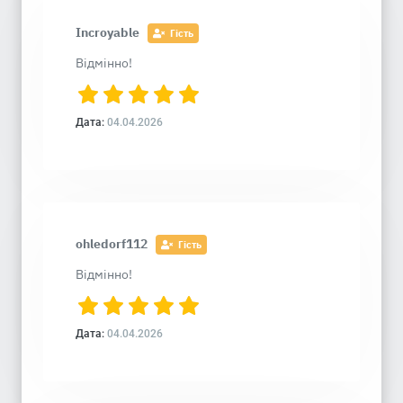
Incroyable
Гість
Відмінно!
Дата:
04.04.2026
ohledorf112
Гість
Відмінно!
Дата:
04.04.2026