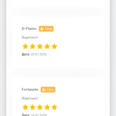
D-Flame
Гість
Відмінно!
Дата:
20.07.2026
Fortunate
Гість
Відмінно!
Дата:
16.07.2026