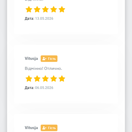
Дата:
13.05.2026
Vitusja
Гість
Відмінно! Отлично.
Дата:
06.05.2026
Vitusja
Гість