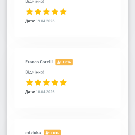
Відмінно!
Дата:
19.04.2026
Franco Corelli
Гість
Відмінно!
Дата:
18.04.2026
edzluka
Гість