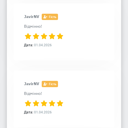
JavirNV
Гість
Відмінно!
Дата:
01.04.2026
JavirNV
Гість
Відмінно!
Дата:
01.04.2026