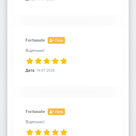
Fortunate
Гість
Відмінно!
Дата:
16.07.2026
Fortunate
Гість
Відмінно!