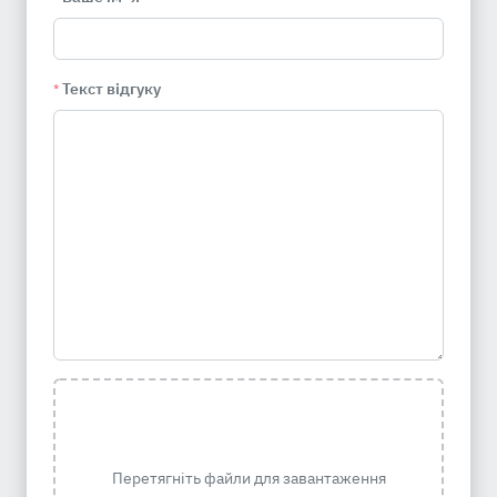
Текст відгуку
*
Перетягніть файли для завантаження