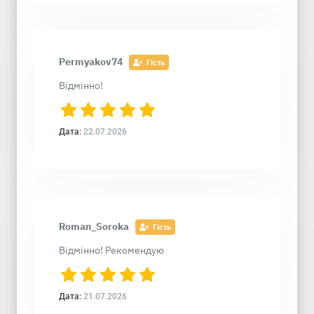
Permyakov74
Гість
Відмінно!
Дата:
22.07.2026
Roman_Soroka
Гість
Відмінно! Рекомендую
Дата:
21.07.2026