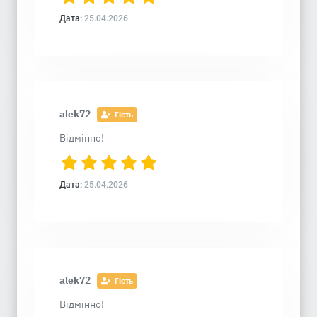
Дата:
25.04.2026
alek72
Гість
Відмінно!
Дата:
25.04.2026
alek72
Гість
Відмінно!