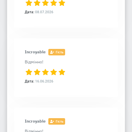
Дата:
08.07.2026
Incroyable
Гість
Відмінно!
Дата:
16.06.2026
Incroyable
Гість
Відмінно!