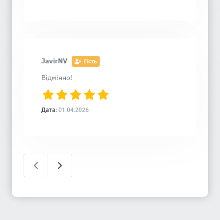
JavirNV
Гість
Відмінно!
Дата:
01.04.2026