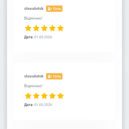
slavalutsk
Гість
Відмінно!
Дата:
01.05.2026
slavalutsk
Гість
Відмінно!
Дата:
01.05.2026