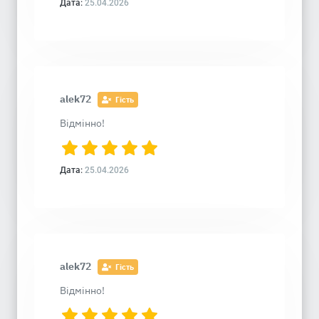
Дата:
25.04.2026
alek72
Гість
Відмінно!
Дата:
25.04.2026
alek72
Гість
Відмінно!