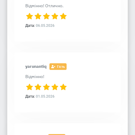
Відмінно! Отлично.
Дата:
06.05.2026
yarunantiq
Гість
Відмінно!
Дата:
01.05.2026