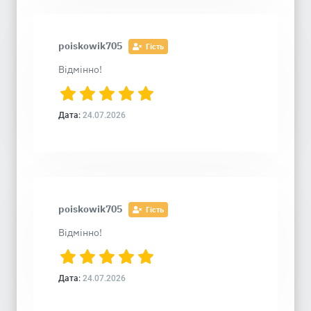
poiskowik705
Гість
Відмінно!
Дата:
24.07.2026
poiskowik705
Гість
Відмінно!
Дата:
24.07.2026