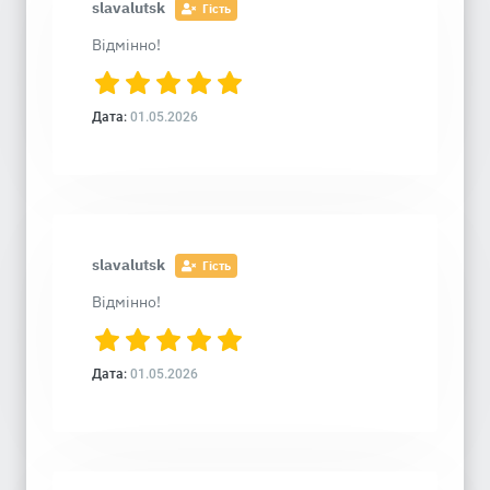
slavalutsk
Гість
Відмінно!
Дата:
01.05.2026
slavalutsk
Гість
Відмінно!
Дата:
01.05.2026