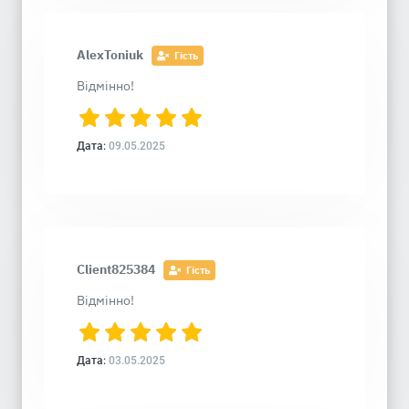
AlexToniuk
Гість
Відмінно!
Дата:
09.05.2025
Client825384
Гість
Відмінно!
Дата:
03.05.2025