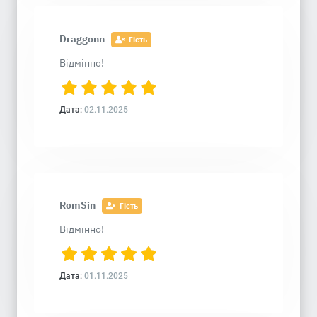
Draggonn
Гість
Відмінно!
Дата:
02.11.2025
RomSin
Гість
Відмінно!
Дата:
01.11.2025