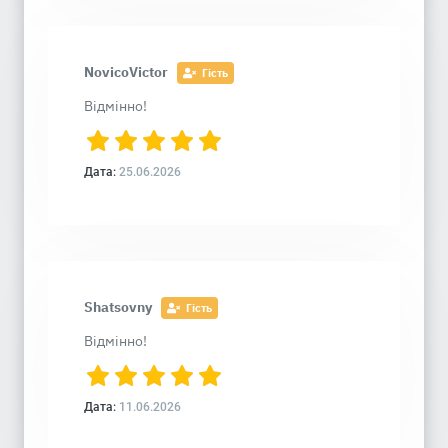
NovicoVictor
Гість
Відмінно!
Дата:
25.06.2026
Shatsovny
Гість
Відмінно!
Дата:
11.06.2026