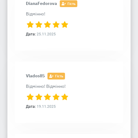
DianaFedorova
Гість
Відмінно!
Дата:
25.11.2025
Vlados85
Гість
Відмінно! Відмінно!
Дата:
19.11.2025