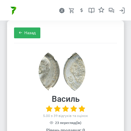
Назад
Василь
5.00 з 39 відгуків та оцінок
23 перегляд(ів)
Рівень продавця: 0