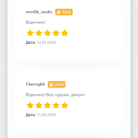
medik_maks
Гість
Відмінно!
Дата:
14.05.2025
Chernykh
Гість
Відмінно! Все чудово, дякую!
Дата:
11.05.2025