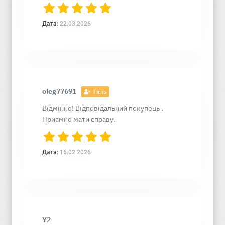
Дата:
22.03.2026
oleg77691
Гість
Відмінно! Відповідальний покупець .
Приємно мати справу.
Дата:
16.02.2026
Y2