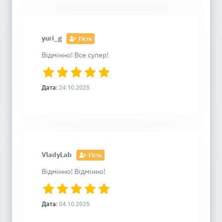
yuri_g
Гість
Відмінно! Все супер!
Дата:
24.10.2025
VladyLab
Гість
Відмінно! Відмінно!
Дата:
04.10.2025