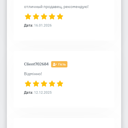
отличный продавец, рекомендую!
Дата:
16.01.2026
Client702684
Гість
Відмінно!
Дата:
12.12.2025