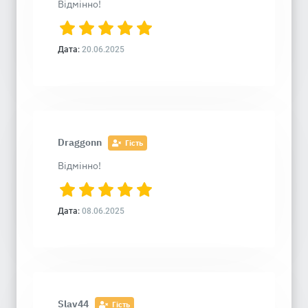
Відмінно!
Дата:
20.06.2025
Draggonn
Гість
Відмінно!
Дата:
08.06.2025
Slav44
Гість