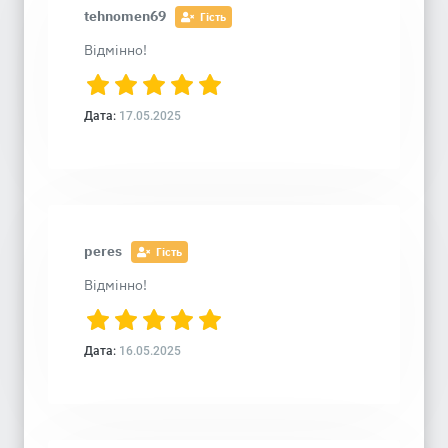
tehnomen69
Гість
Відмінно!
Дата:
17.05.2025
peres
Гість
Відмінно!
Дата:
16.05.2025