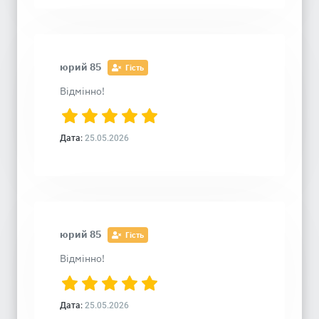
юрий 85
Гість
Відмінно!
Дата:
25.05.2026
юрий 85
Гість
Відмінно!
Дата:
25.05.2026