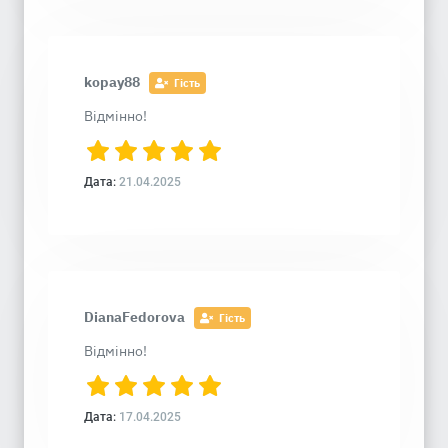
kopay88
Гість
Відмінно!
Дата:
21.04.2025
DianaFedorova
Гість
Відмінно!
Дата:
17.04.2025