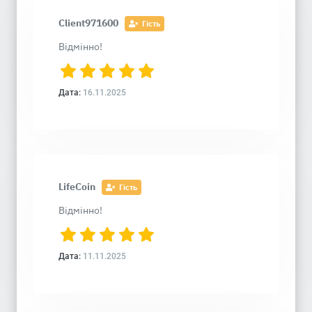
Client971600
Гість
Відмінно!
Дата:
16.11.2025
LifeCoin
Гість
Відмінно!
Дата:
11.11.2025