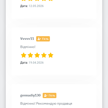
Дата:
12.05.2026
Vvvvv11
Гість
Відмінно!
Дата:
19.04.2026
gennadiy130
Гість
Відмінно! Рекомендую продавця