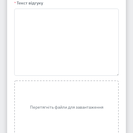
Текст відгуку
*
Перетягніть файли для завантаження