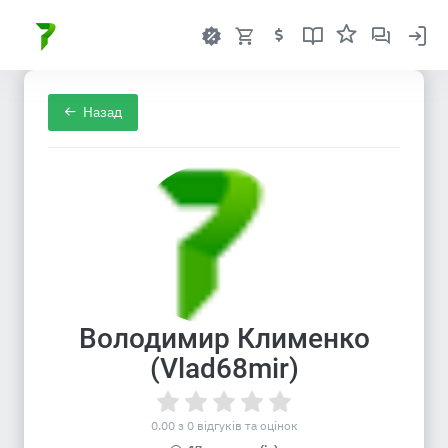
Назад
Володимир Клименко
(Vlad68mir)
0.00 з 0 відгуків та оцінок