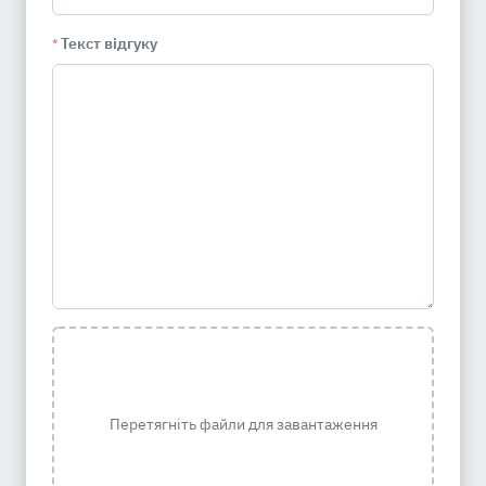
Текст відгуку
*
Перетягніть файли для завантаження