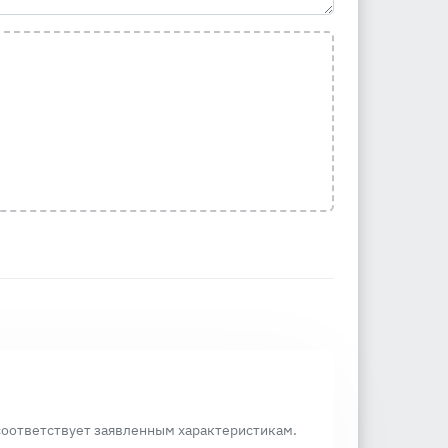
 соответствует заявленным характеристикам.