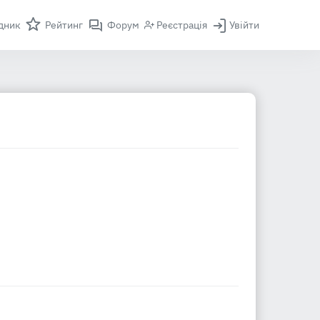
дник
Рейтинг
Форум
Реєстрація
Увійти