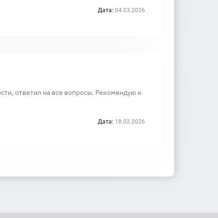
Дата:
04.03.2026
ти, ответил на все вопросы. Рекомендую к
Дата:
18.02.2026