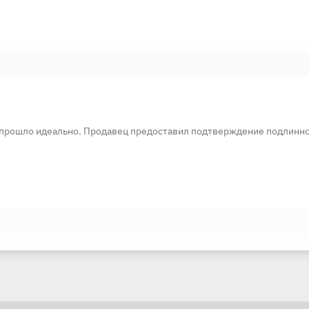
 прошло идеально. Продавец предоставил подтверждение подлиннос