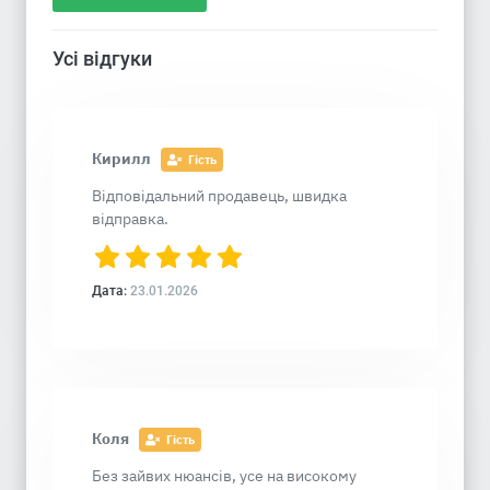
Усі відгуки
Кирилл
Гість
Відповідальний продавець, швидка
відправка.
Дата:
23.01.2026
Коля
Гість
Без зайвих нюансів, усе на високому