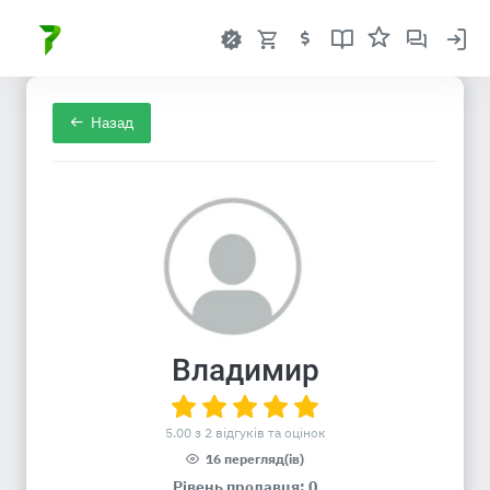
Назад
Владимир
5.00 з 2 відгуків та оцінок
16 перегляд(ів)
Рівень продавця: 0