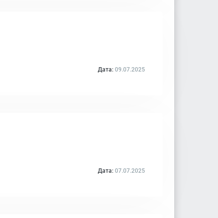
Дата:
09.07.2025
Дата:
07.07.2025