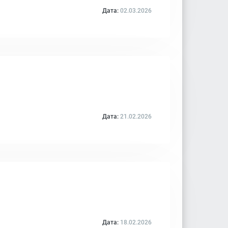
Дата:
02.03.2026
Дата:
21.02.2026
Дата:
18.02.2026