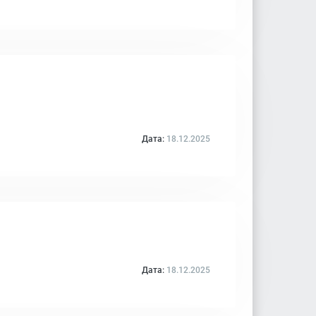
Дата:
18.12.2025
Дата:
18.12.2025