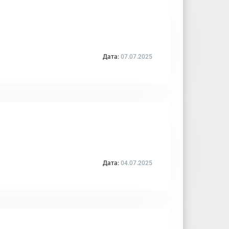
Дата:
07.07.2025
Дата:
04.07.2025