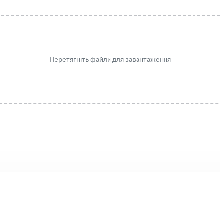
Перетягніть файли для завантаження