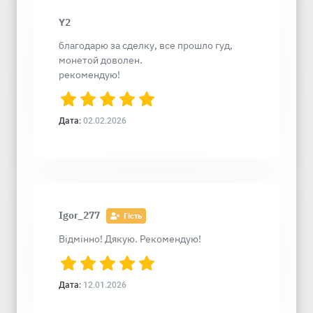
Y2
благодарю за сделку, все прошло гуд,
монетой доволен.
рекомендую!
Дата:
02.02.2026
Igor_277
Гість
Відмінно! Дякую. Рекомендую!
Дата:
12.01.2026