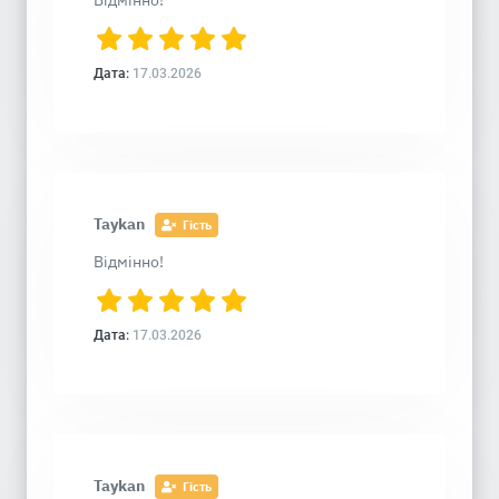
Відмінно!
Дата:
17.03.2026
Taykan
Гість
Відмінно!
Дата:
17.03.2026
Taykan
Гість