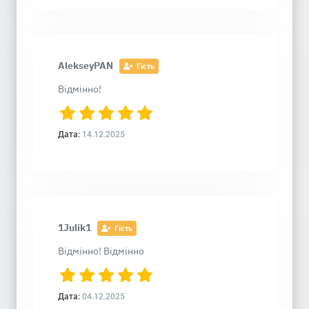
AlekseyPAN
Гість
Відмінно!
Дата:
14.12.2025
1Julik1
Гість
Відмінно! Відмінно
Дата:
04.12.2025