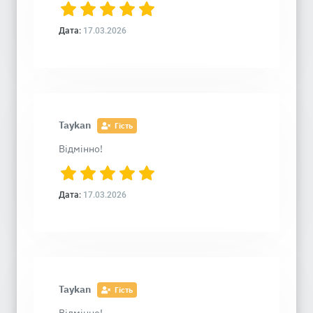
Дата:
17.03.2026
Taykan
Гість
Відмінно!
Дата:
17.03.2026
Taykan
Гість