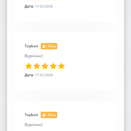
Дата:
17.03.2026
Taykan
Гість
Відмінно!
Дата:
17.03.2026
Taykan
Гість
Відмінно!