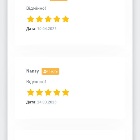
Відмінно!
Дата:
10.04.2025
Nansy
Гість
Відмінно!
Дата:
24.03.2025