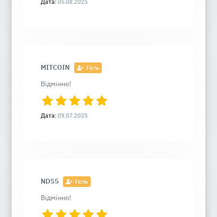
Дата:
05.08.2025
MITCOIN
Гість
Відмінно!
Дата:
09.07.2025
NDS5
Гість
Відмінно!