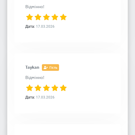
Відмінно!
Дата:
17.03.2026
Taykan
Гість
Відмінно!
Дата:
17.03.2026