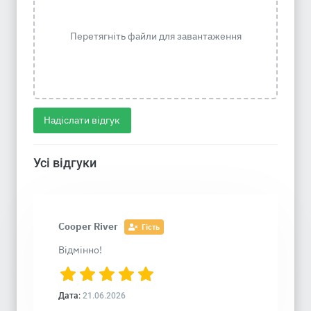
Перетягніть файли для завантаження
Надіслати відгук
Усі відгуки
Cooper River
Гість
Відмінно!
Дата:
21.06.2026