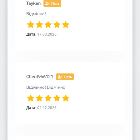
Taykan
Гість
Відмінно!
Дата:
17.03.2026
Client956121
Гість
Відмінно! Відмінно
Дата:
02.02.2026