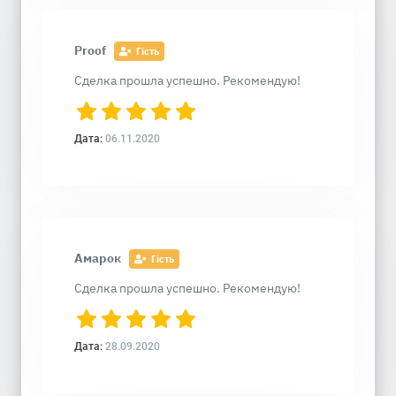
Proof
Гість
Сделка прошла успешно. Рекомендую!
Дата:
06.11.2020
Амарок
Гість
Сделка прошла успешно. Рекомендую!
Дата:
28.09.2020