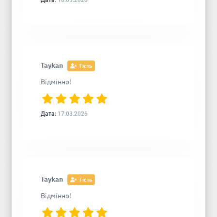
Дата:
18.03.2026
Taykan
Гість
Відмінно!
Дата:
17.03.2026
Taykan
Гість
Відмінно!