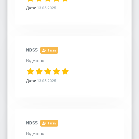
Дата:
13.05.2025
NDS5
Гість
Відмінно!
Дата:
13.05.2025
NDS5
Гість
Відмінно!