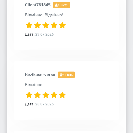
Client781845
Гість
Відмінно! Відмінно!
Дата:
29.07.2026
Bezikaserversx
Гість
Відмінно!
Дата:
28.07.2026