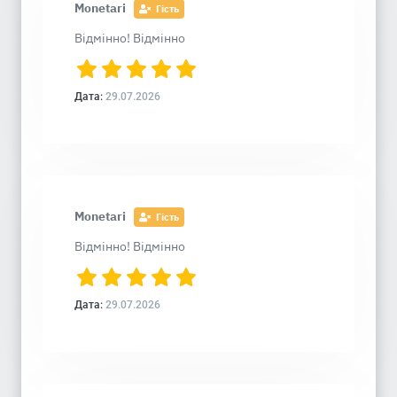
Monetari
Гість
Відмінно! Відмінно
Дата:
29.07.2026
Monetari
Гість
Відмінно! Відмінно
Дата:
29.07.2026