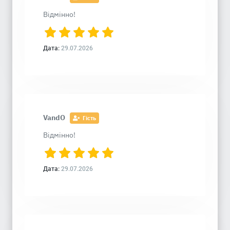
Відмінно!
Дата:
29.07.2026
VandO
Гість
Відмінно!
Дата:
29.07.2026