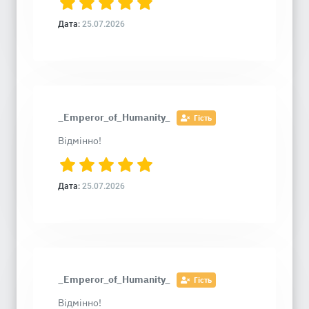
Дата:
25.07.2026
_Emperor_of_Humanity_
Гість
Відмінно!
Дата:
25.07.2026
_Emperor_of_Humanity_
Гість
Відмінно!