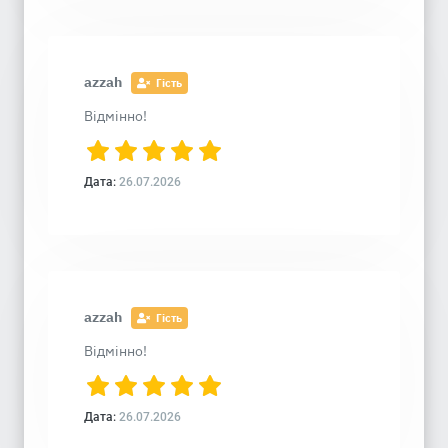
azzah
Гість
Відмінно!
Дата:
26.07.2026
azzah
Гість
Відмінно!
Дата:
26.07.2026