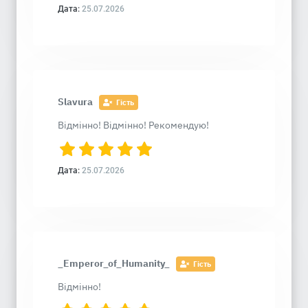
Дата:
25.07.2026
Slavura
Гість
Відмінно! Відмінно! Рекомендую!
Дата:
25.07.2026
_Emperor_of_Humanity_
Гість
Відмінно!