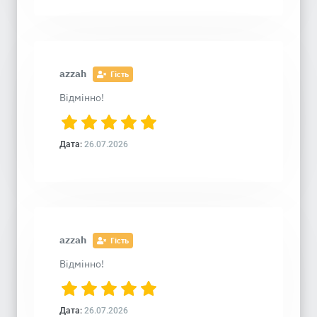
azzah
Гість
Відмінно!
Дата:
26.07.2026
azzah
Гість
Відмінно!
Дата:
26.07.2026