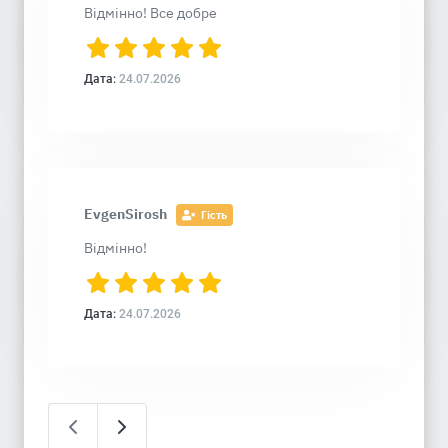
Відмінно! Все добре
Дата:
24.07.2026
EvgenSirosh
Гість
Відмінно!
Дата:
24.07.2026