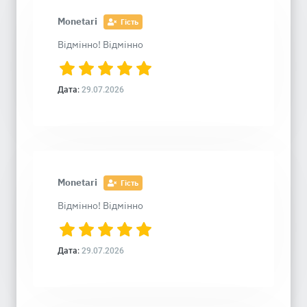
Monetari
Гість
Відмінно! Відмінно
Дата:
29.07.2026
Monetari
Гість
Відмінно! Відмінно
Дата:
29.07.2026