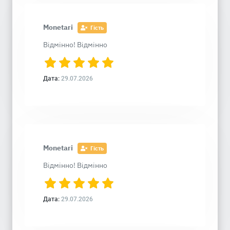
Monetari
Гість
Відмінно! Відмінно
Дата:
29.07.2026
Monetari
Гість
Відмінно! Відмінно
Дата:
29.07.2026