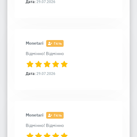
Дата:
29.07.2026
Monetari
Гість
Відмінно! Відмінно
Дата:
29.07.2026
Monetari
Гість
Відмінно! Відмінно