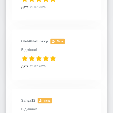
Дата:
29.07.2026
OlehKhlebinskyi
Гість
Відмінно!
Дата:
29.07.2026
Sahya12
Гість
Відмінно!