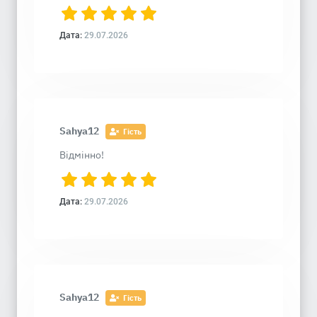
Дата:
29.07.2026
Sahya12
Гість
Відмінно!
Дата:
29.07.2026
Sahya12
Гість