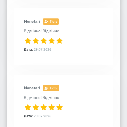
Monetari
Гість
Відмінно! Відмінно
Дата:
29.07.2026
Monetari
Гість
Відмінно! Відмінно
Дата:
29.07.2026