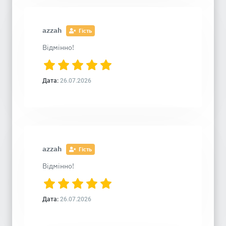
azzah
Гість
Відмінно!
Дата:
26.07.2026
azzah
Гість
Відмінно!
Дата:
26.07.2026