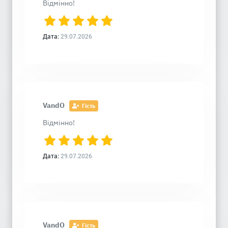
Відмінно!
Дата:
29.07.2026
VandO
Гість
Відмінно!
Дата:
29.07.2026
VandO
Гість