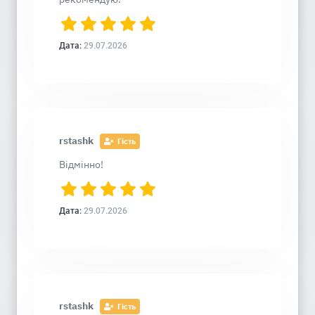
Дата:
29.07.2026
rstashk
Гість
Відмінно!
Дата:
29.07.2026
rstashk
Гість