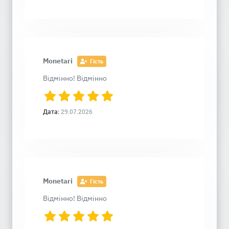
Monetari
Гість
Відмінно! Відмінно
Дата:
29.07.2026
Monetari
Гість
Відмінно! Відмінно