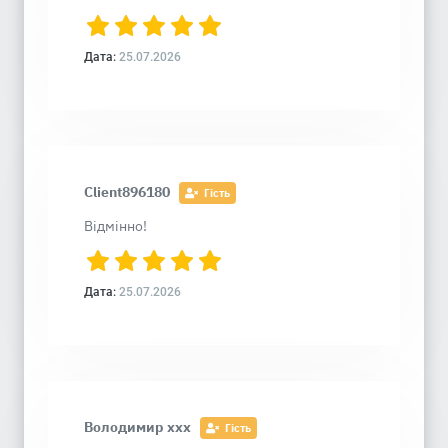
Дата:
25.07.2026
Client896180
Гість
Відмінно!
Дата:
25.07.2026
Володимир xxx
Гість