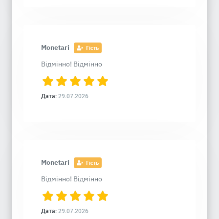
Monetari
Гість
Відмінно! Відмінно
Дата:
29.07.2026
Monetari
Гість
Відмінно! Відмінно
Дата:
29.07.2026