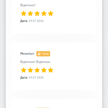
Відмінно!
Дата:
29.07.2026
Monetari
Гість
Відмінно! Відмінно
Дата:
29.07.2026