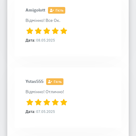
Amigolott
Гість
Відмінно! Все Ок.
Дата:
08.05.2025
Ystas555
Гість
Відмінно! Отлично!
Дата:
07.05.2025