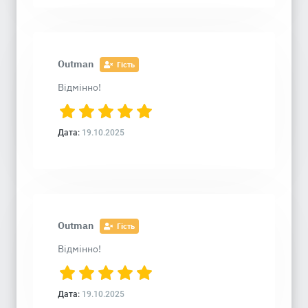
Outman
Гість
Відмінно!
Дата:
19.10.2025
Outman
Гість
Відмінно!
Дата:
19.10.2025