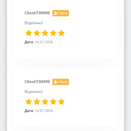
Client730498
Гість
Відмінно!
Дата:
16.07.2026
Client730498
Гість
Відмінно!
Дата:
16.07.2026