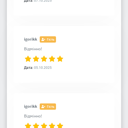
Дата:
07.10.2025
igorikk
Гість
Відмінно!
Дата:
05.10.2025
igorikk
Гість
Відмінно!