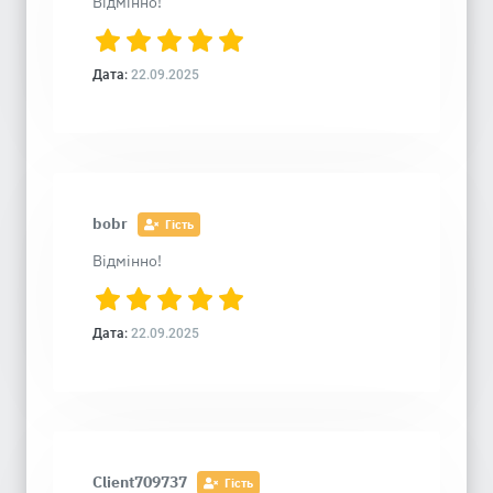
Відмінно!
Дата:
22.09.2025
bobr
Гість
Відмінно!
Дата:
22.09.2025
Client709737
Гість