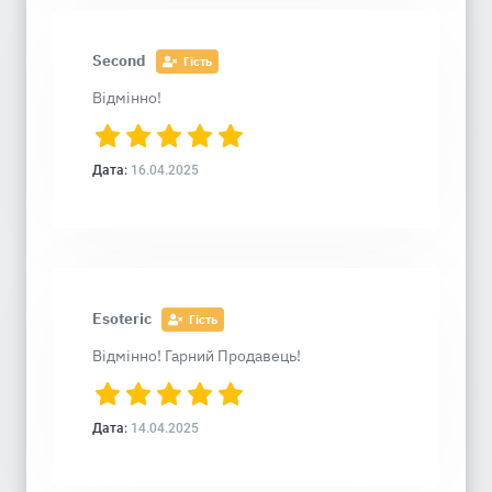
Second
Гість
Відмінно!
Дата:
16.04.2025
Esoteric
Гість
Відмінно! Гарний Продавець!
Дата:
14.04.2025