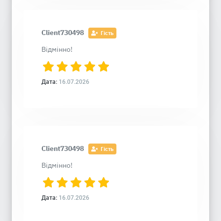
Client730498
Гість
Відмінно!
Дата:
16.07.2026
Client730498
Гість
Відмінно!
Дата:
16.07.2026