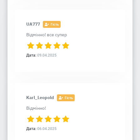
UA777
Гість
Відмінно! все супер
Дата:
09.04.2025
Karl_Leopold
Гість
Відмінно!
Дата:
06.04.2025