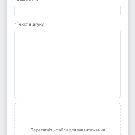
Текст відгуку
*
Перетягніть файли для завантаження