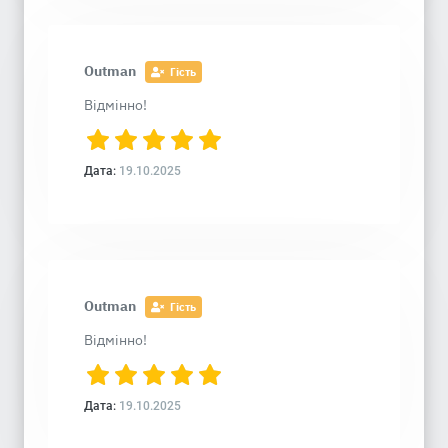
Outman
Гість
Відмінно!
Дата:
19.10.2025
Outman
Гість
Відмінно!
Дата:
19.10.2025