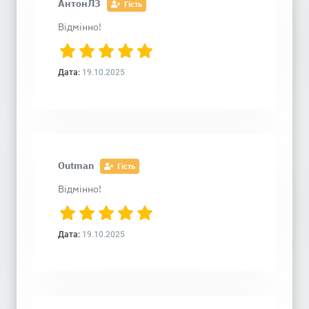
АнтонЛЗ
Гість
Відмінно!
Дата:
19.10.2025
Outman
Гість
Відмінно!
Дата:
19.10.2025