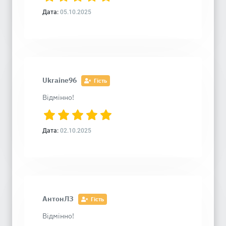
Дата:
05.10.2025
Ukraine96
Гість
Відмінно!
Дата:
02.10.2025
АнтонЛЗ
Гість
Відмінно!