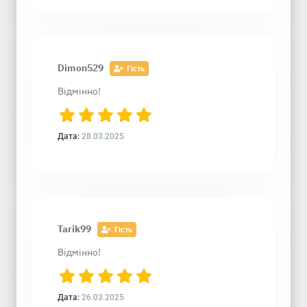
Dimon529
Гість
Відмінно!
Дата:
28.03.2025
Tarik99
Гість
Відмінно!
Дата:
26.03.2025