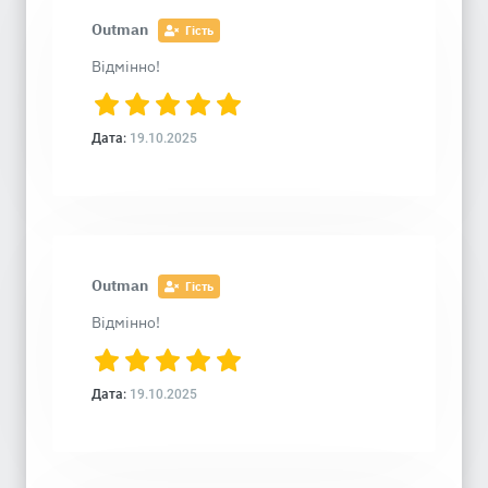
Outman
Гість
Відмінно!
Дата:
19.10.2025
Outman
Гість
Відмінно!
Дата:
19.10.2025