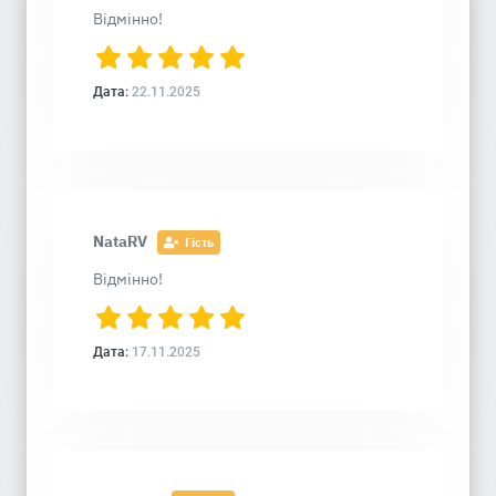
Відмінно!
Дата:
22.11.2025
NataRV
Гість
Відмінно!
Дата:
17.11.2025