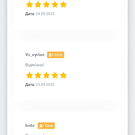
Дата:
24.09.2025
Vs_vyrlan
Гість
Відмінно!
Дата:
23.09.2025
bobr
Гість