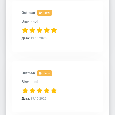
Outman
Гість
Відмінно!
Дата:
19.10.2025
Outman
Гість
Відмінно!
Дата:
19.10.2025